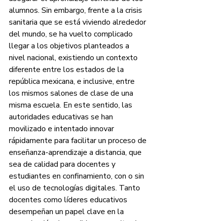
alumnos. Sin embargo, frente a la crisis 
sanitaria que se está viviendo alrededor 
del mundo, se ha vuelto complicado 
llegar a los objetivos planteados a 
nivel nacional, existiendo un contexto 
diferente entre los estados de la 
república mexicana, e inclusive, entre 
los mismos salones de clase de una 
misma escuela. En este sentido, las 
autoridades educativas se han 
movilizado e intentado innovar 
rápidamente para facilitar un proceso de 
enseñanza-aprendizaje a distancia, que 
sea de calidad para docentes y 
estudiantes en confinamiento, con o sin 
el uso de tecnologías digitales. Tanto 
docentes como líderes educativos 
desempeñan un papel clave en la 