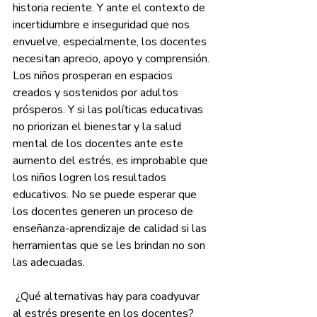
historia reciente. Y ante el contexto de 
incertidumbre e inseguridad que nos 
envuelve, especialmente, los docentes 
necesitan aprecio, apoyo y comprensión. 
Los niños prosperan en espacios 
creados y sostenidos por adultos 
prósperos. Y si las políticas educativas 
no priorizan el bienestar y la salud 
mental de los docentes ante este 
aumento del estrés, es improbable que 
los niños logren los resultados 
educativos. No se puede esperar que 
los docentes generen un proceso de 
enseñanza-aprendizaje de calidad si las 
herramientas que se les brindan no son 
las adecuadas.
 ¿Qué alternativas hay para coadyuvar 
al estrés presente en los docentes?