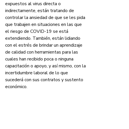
expuestos al virus directa o 
indirectamente, están tratando de 
controlar la ansiedad de que se les pida 
que trabajen en situaciones en las que 
el riesgo de COVID-19 se está 
extendiendo. También, están lidiando 
con el estrés de brindar un aprendizaje 
de calidad con herramientas para las 
cuales han recibido poca o ninguna 
capacitación o apoyo, y así mismo, con la 
incertidumbre laboral de lo que 
sucederá con sus contratos y sustento 
económico.