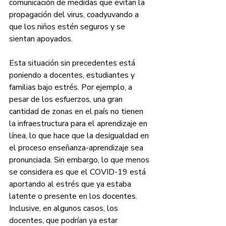
comunicación de medidas que evitan la 
propagación del virus, coadyuvando a 
que los niños estén seguros y se 
sientan apoyados.
Esta situación sin precedentes está 
poniendo a docentes, estudiantes y 
familias bajo estrés. Por ejemplo, a 
pesar de los esfuerzos, una gran 
cantidad de zonas en el país no tienen 
la infraestructura para el aprendizaje en 
línea, lo que hace que la desigualdad en 
el proceso enseñanza-aprendizaje sea 
pronunciada. Sin embargo, lo que menos 
se considera es que el COVID-19 está 
aportando al estrés que ya estaba 
latente o presente en los docentes. 
Inclusive, en algunos casos, los 
docentes, que podrían ya estar 