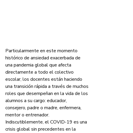
Particularmente en este momento 
histórico de ansiedad exacerbada de 
una pandemia global que afecta 
directamente a todo el colectivo 
escolar, los docentes están haciendo 
una transición rápida a través de muchos 
roles que desempeñan en la vida de los 
alumnos a su cargo: educador, 
consejero, padre o madre, enfermera, 
mentor o entrenador.
Indiscutiblemente, el COVID-19 es una 
crisis global sin precedentes en la 