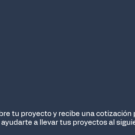
re tu proyecto y recibe una cotización 
yudarte a llevar tus proyectos al siguie