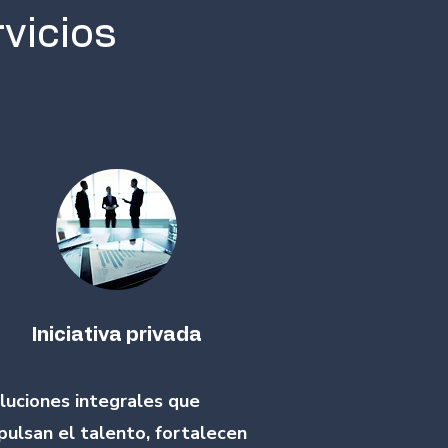
vicios
Iniciativa privada
luciones integrales que
pulsan el talento, fortalecen