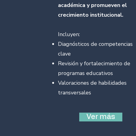
académica y promueven el
crecimiento institucional.
Incluyen:
Diagnósticos de competencias
clave
Revisión y fortalecimiento de
programas educativos
Valoraciones de habilidades
transversales
Ver más