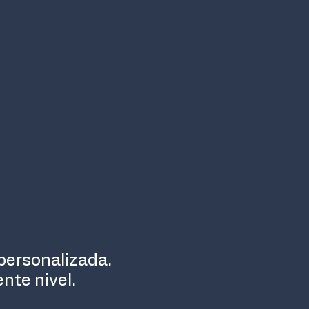
personalizada.
nte nivel.