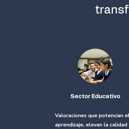
trans
Sector Educativo
Valoraciones que potencian e
aprendizaje, elevan la calidad