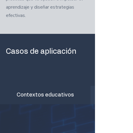
aprendizaje y diseñar estrategias
efectivas.
Casos de aplicación
Contextos educativos