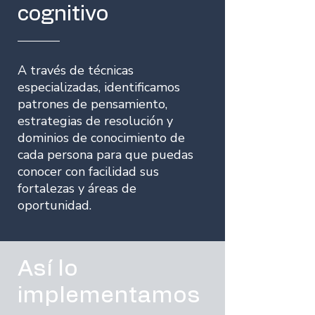
cognitivo
A través de técnicas
especializadas, identificamos
patrones de pensamiento,
estrategias de resolución y
dominios de conocimiento de
cada persona para que puedas
conocer con facilidad sus
fortalezas y áreas de
oportunidad.
Así lo
implementamos