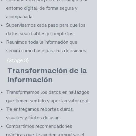
entorno digital, de forma segura y
acompañada.
Supervisamos cada paso para que los
datos sean fiables y completos.
Reunimos toda la información que
servirá como base para tus decisiones.
{Stage 3}
Transformación de
la
información
Transformamos los datos en hallazgos
que tienen sentido y aportan valor real.
Te entregamos reportes claros,
visuales y fáciles de usar.
Compartimos recomendaciones
prácticas que te ayuden a impulsar el