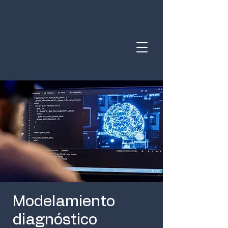
Modelamiento
diagnóstico