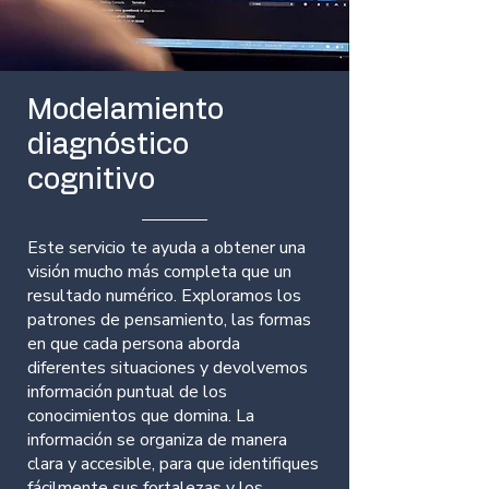
Modelamiento
diagnóstico
cognitivo
Este servicio te ayuda a obtener una
visión mucho más completa que un
resultado numérico. Exploramos los
patrones de pensamiento, las formas
en que cada persona aborda
diferentes situaciones y devolvemos
información puntual de los
conocimientos que domina. La
información se organiza de manera
clara y accesible, para que identifiques
fácilmente sus fortalezas y los