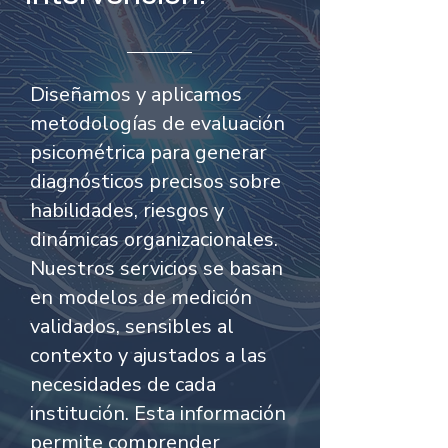
Diseñamos y aplicamos
metodologías de evaluación
psicométrica para generar
diagnósticos precisos sobre
habilidades, riesgos y
dinámicas organizacionales.
Nuestros servicios se basan
en modelos de medición
validados, sensibles al
contexto y ajustados a las
necesidades de cada
institución. Esta información
permite comprender