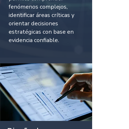
fenómenos complejos,
identificar áreas críticas y
orientar decisiones
estratégicas con base en
evidencia confiable.