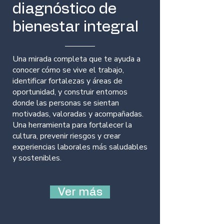
diagnóstico de
bienestar integral
Una mirada completa que te ayuda a
conocer cómo se vive el trabajo,
identificar fortalezas y áreas de
oportunidad, y construir entornos
donde las personas se sientan
motivadas, valoradas y acompañadas.
Una herramienta para fortalecer la
cultura, prevenir riesgos y crear
experiencias laborales más saludables
y sostenibles.
Ver más