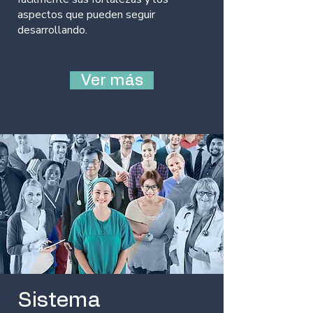
aspectos que pueden seguir
desarrollando.
Ver más
Sistema