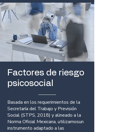
Factores de riesgo
psicosocial
Basada en los requerimientos de la
Secretaría del Trabajo y Previsión
Social (STPS, 2018) y alineado a la
Norma Oficial Mexicana, utilizamosun
instrumento adaptado a las