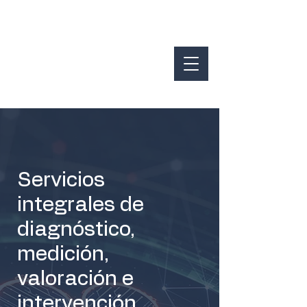
Servicios
integrales de
diagnóstico,
medición,
valoración e
intervención.