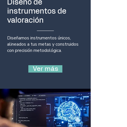
Diseño de
instrumentos de
valoración
Diseñamos instrumentos únicos,
alineados a tus metas y construidos
con precisión metodológica.
Ver más