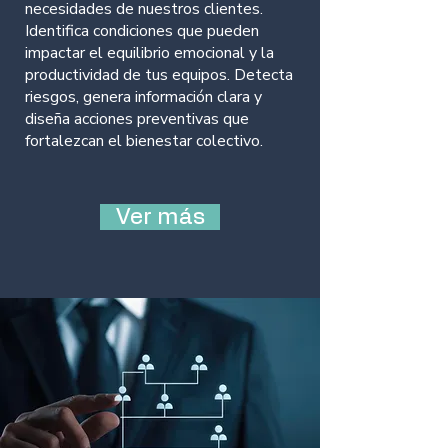
necesidades de nuestros clientes.
Identifica condiciones que pueden
impactar el equilibrio emocional y la
productividad de tus equipos. Detecta
riesgos, genera información clara y
diseña acciones preventivas que
fortalezcan el bienestar colectivo.
Ver más