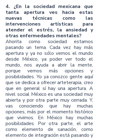
4. ¿En la sociedad mexicana que 
tanta apertura ves hacia estas 
nuevas técnicas como las 
intervenciones artísticas para 
atender el estrés, la ansiedad y 
otras enfermedades mentales?
Ahorita como sociedad estamos 
pasando un tema. Cada vez hay más 
apertura y ya no sólo vemos el mundo 
desde México, ya poder ver todo el 
mundo, nos ayuda a abrir la mente, 
porque vemos más opciones y 
posibilidades. Yo ya conozco gente aquí 
que se dedica a ofrecer arteterapia, creo 
que en general sí hay una apertura. A 
nivel social México es una sociedad muy 
abierta y por otra parte muy cerrada. Y, 
vas conociendo que hay muchas 
opciones, más por el momento histórico 
que vivimos. En México hay muchas 
posibilidades. Por otra parte, el arte 
como elemento de sanación, como 
elemento de integración está pasando y 