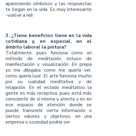
apareciendo símbolos y las respuestas 
te llegan en la vida. Es muy interesante 
-vuelve a reír.
3. ¿Tiene beneficios tiene en la vida 
cotidiana y, en especial, en el 
ámbito laboral la pintura?
Totalmente, pues funciona como un 
método de meditación, incluso de 
manifestación y visualización. En prepa 
yo me dibujaba como me quería ver, 
como quería lucir. El arte funciona mucho 
por su cualidad meditativa y de 
relajación. En el estado meditativo la 
gente es más receptiva, pues está más 
consciente de sí misma y atenta y es en 
ese espacio de atención donde se 
puede transmitir cierta información o 
ciertos valores y objetivos, en una 
empresa o sociedad podría ser. 