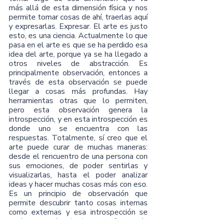
más allá de esta dimensión física y nos 
permite tomar cosas de ahí, traerlas aquí 
y expresarlas. Expresar. El arte es justo 
esto, es una ciencia. Actualmente lo que 
pasa en el arte es que se ha perdido esa 
idea del arte, porque ya se ha llegado a 
otros niveles de abstracción. Es 
principalmente observación, entonces a 
través de esta observación se puede 
llegar a cosas más profundas. Hay 
herramientas otras que lo permiten, 
pero esta observación genera la 
introspección, y en esta introspección es 
donde uno se encuentra con las 
respuestas. Totalmente, sí creo que el 
arte puede curar de muchas maneras: 
desde el rencuentro de una persona con 
sus emociones, de poder sentirlas y 
visualizarlas, hasta el poder analizar 
ideas y hacer muchas cosas más con eso. 
Es un principio de observación que 
permite descubrir tanto cosas internas 
como externas y esa introspección se 