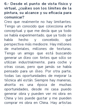
6.- Desde el punto de vista físico y 
virtual, ¿cuáles son los límites de la 
pintura, su alcance y su eficacia para 
comunicar?
Creo que realmente no hay limitantes. 
Tengo un conocido que colecciona arte 
conceptual y que me decía que ya todo 
se había experimentado, que ya todo se 
había hecho y concebido, qué 
perspectiva más mediocre. Hay millones 
de materiales, millones de texturas. 
Tengo un amigo que está buscando 
generar un óleo con tintes que sólo se 
utilizan industrialmente, para coche y 
otras cosas, pero que jamás se había 
pensado para un óleo. Por otra parte, 
todas las oportunidades de mejorar la 
técnica ahí están. Siempre hay maneras, 
ahorita es una época de muchas 
oportunidades, desde mi casa puedo 
generar obra y pueden ver mi obra en 
China y les puede gustar y me pueden 
comprar mi obra en China. Hay artistas 