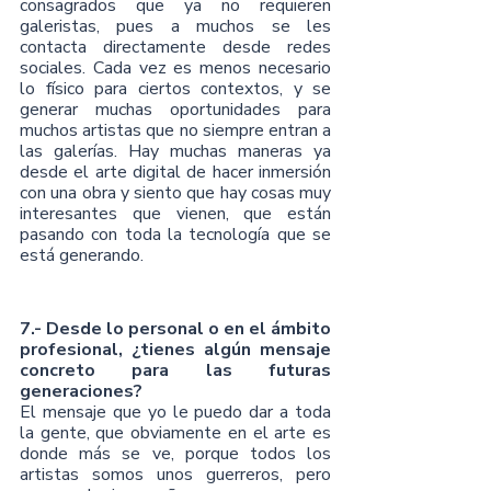
consagrados que ya no requieren 
galeristas, pues a muchos se les 
contacta directamente desde redes 
sociales. Cada vez es menos necesario 
lo físico para ciertos contextos, y se 
generar muchas oportunidades para 
muchos artistas que no siempre entran a 
las galerías. Hay muchas maneras ya 
desde el arte digital de hacer inmersión 
con una obra y siento que hay cosas muy 
interesantes que vienen, que están 
pasando con toda la tecnología que se 
está generando.
7.- Desde lo personal o en el ámbito 
profesional, ¿tienes algún mensaje 
concreto para las futuras 
generaciones?
El mensaje que yo le puedo dar a toda 
la gente, que obviamente en el arte es 
donde más se ve, porque todos los 
artistas somos unos guerreros, pero 