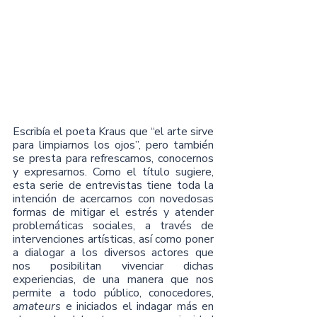
Escribía el poeta Kraus que “el arte sirve 
para limpiarnos los ojos”, pero también 
se presta para refrescarnos, conocernos 
y expresarnos. Como el título sugiere, 
esta serie de entrevistas tiene toda la 
intención de acercarnos con novedosas 
formas de mitigar el estrés y atender 
problemáticas sociales, a través de 
intervenciones artísticas, así como poner 
a dialogar a los diversos actores que 
nos posibilitan vivenciar dichas 
experiencias, de una manera que nos 
permite a todo público, conocedores, 
amateurs 
e iniciados el indagar más en 